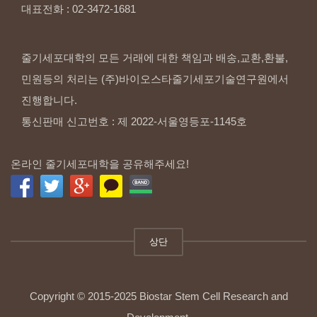
대표전화
:
02-3472-1681
줄기세포대학의 모든 거래에 대한 책임과 배송,교환,환불,
민원등의 처리는 (주)바이오스타줄기세포기술연구원에서
진행합니다.
통신판매 신고번호 : 제 2022-서울영등포-1145호
온라인 줄기세포대학을 공유해주세요!
상단
Copyright © 2015-2025 Biostar Stem Cell Research and