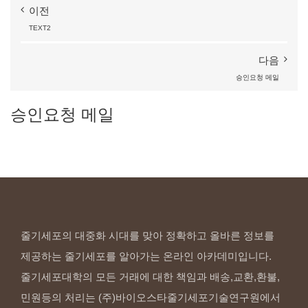
이전
TEXT2
다음
승인요청
메일
승인요청
메일
줄기세포의 대중화 시대를 맞아 정확하고 올바른 정보를
제공하는 줄기세포를 알아가는 온라인 아카데미입니다.
줄기세포대학의 모든 거래에 대한 책임과 배송,교환,환불,
민원등의 처리는 (주)바이오스타줄기세포기술연구원에서