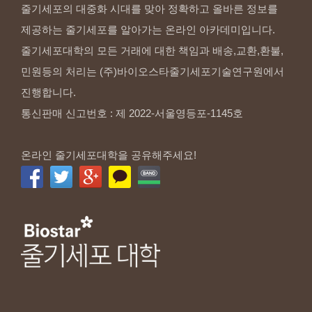
줄기세포의 대중화 시대를 맞아 정확하고 올바른 정보를
제공하는 줄기세포를 알아가는 온라인 아카데미입니다.
줄기세포대학의 모든 거래에 대한 책임과 배송,교환,환불,
민원등의 처리는 (주)바이오스타줄기세포기술연구원에서
진행합니다.
통신판매 신고번호 : 제 2022-서울영등포-1145호
온라인 줄기세포대학을 공유해주세요!