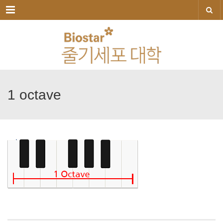
메뉴
1
octave