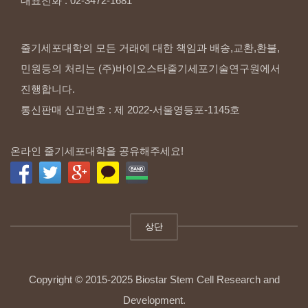
대표전화
:
02-3472-1681
줄기세포대학의 모든 거래에 대한 책임과 배송,교환,환불,
민원등의 처리는 (주)바이오스타줄기세포기술연구원에서
진행합니다.
통신판매 신고번호 : 제 2022-서울영등포-1145호
온라인 줄기세포대학을 공유해주세요!
상단
Copyright © 2015-2025 Biostar Stem Cell Research and
Development.