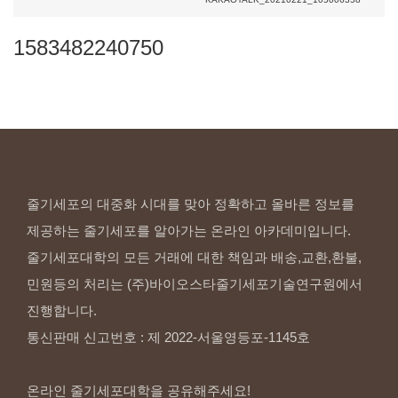
1583482240750
줄기세포의 대중화 시대를 맞아 정확하고 올바른 정보를
제공하는 줄기세포를 알아가는 온라인 아카데미입니다.
줄기세포대학의 모든 거래에 대한 책임과 배송,교환,환불,
민원등의 처리는 (주)바이오스타줄기세포기술연구원에서
진행합니다.
통신판매 신고번호 : 제 2022-서울영등포-1145호
온라인 줄기세포대학을 공유해주세요!