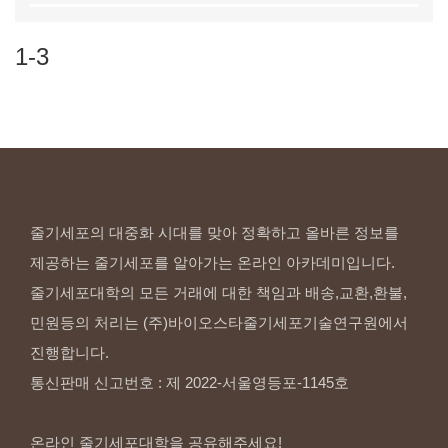
1-3
줄기세포의 대중화 시대를 맞아 정확하고 올바른 정보를
제공하는 줄기세포를 알아가는 온라인 아카데미입니다.
줄기세포대학의 모든 거래에 대한 책임과 배송,교환,환불,
민원등의 처리는 (주)바이오스타줄기세포기술연구원에서
진행합니다.
통신판매 신고번호 : 제 2022-서울영등포-1145호
온라인 줄기세포대학을 공유해주세요!