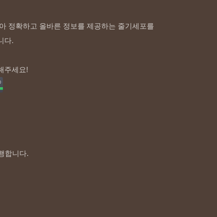
아 정확하고 올바른 정보를 제공하는 줄기세포를
니다.
해주세요!
행합니다.