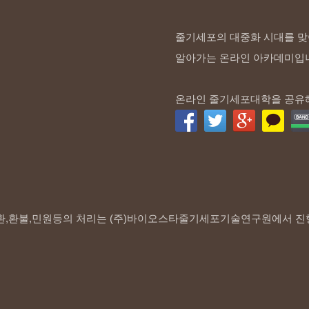
줄기세포의 대중화 시대를 맞
알아가는 온라인 아카데미입
온라인 줄기세포대학을 공유
환,환불,민원등의 처리는 (주)바이오스타줄기세포기술연구원에서 진