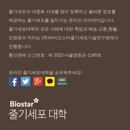
줄기세포의 대중화 시대를 맞아 정확하고 올바른 정보를
제공하는 줄기세포를 알아가는 온라인 아카데미입니다.
줄기세포대학의 모든 거래에 대한 책임과 배송,교환,환불,
민원등의 처리는 (주)바이오스타줄기세포기술연구원에서
진행합니다.
통신판매 신고번호 : 제 2022-서울영등포-1145호
온라인 줄기세포대학을 공유해주세요!