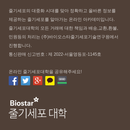
줄기세포의 대중화 시대를 맞아 정확하고 올바른 정보를
제공하는 줄기세포를 알아가는 온라인 아카데미입니다.
줄기세포대학의 모든 거래에 대한 책임과 배송,교환,환불,
민원등의 처리는 (주)바이오스타줄기세포기술연구원에서
진행합니다.
통신판매 신고번호 : 제 2022-서울영등포-1145호
온라인 줄기세포대학을 공유해주세요!