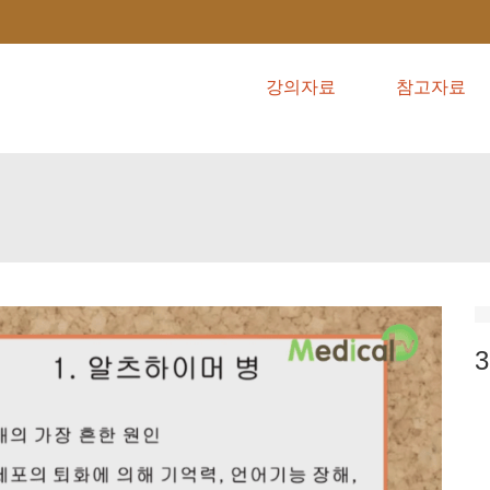
강의자료
참고자료
3