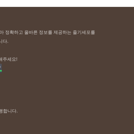
아 정확하고 올바른 정보를 제공하는 줄기세포를
니다.
해주세요!
행합니다.