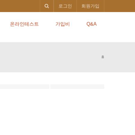
로그인
회원가입
온라인테스트
가입비
Q&A
홈