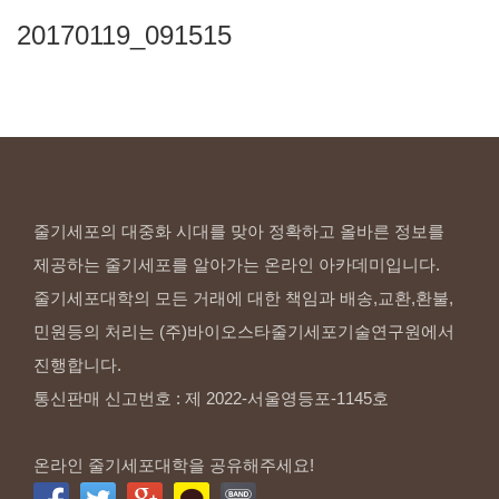
20170119_091515
줄기세포의 대중화 시대를 맞아 정확하고 올바른 정보를
제공하는 줄기세포를 알아가는 온라인 아카데미입니다.
줄기세포대학의 모든 거래에 대한 책임과 배송,교환,환불,
민원등의 처리는 (주)바이오스타줄기세포기술연구원에서
진행합니다.
통신판매 신고번호 : 제 2022-서울영등포-1145호
온라인 줄기세포대학을 공유해주세요!