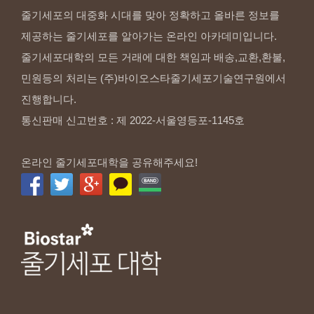
줄기세포의 대중화 시대를 맞아 정확하고 올바른 정보를
제공하는 줄기세포를 알아가는 온라인 아카데미입니다.
줄기세포대학의 모든 거래에 대한 책임과 배송,교환,환불,
민원등의 처리는 (주)바이오스타줄기세포기술연구원에서
진행합니다.
통신판매 신고번호 : 제 2022-서울영등포-1145호
온라인 줄기세포대학을 공유해주세요!