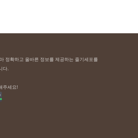
아 정확하고 올바른 정보를 제공하는 줄기세포를
니다.
해주세요!