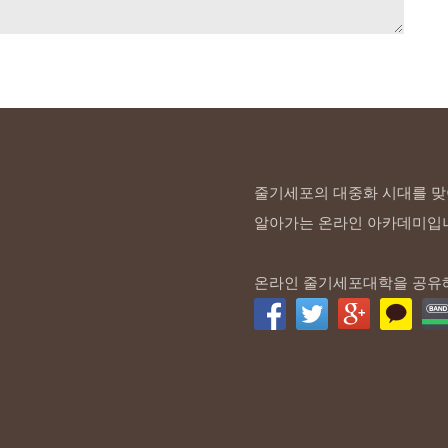
줄기세포의 대중화 시대를 맞
알아가는 온라인 아카데미입
온라인 줄기세포대학을 공유