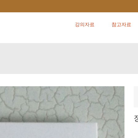
강의자료
참고자료