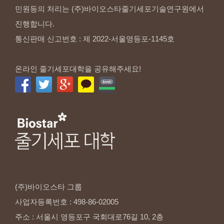
민원등의 처리는 (주)바이오스타줄기세포기술연구원에서
진행합니다.
통신판매 신고번호 : 제 2022-서울영등포-1145호
온라인 줄기세포대학을 공유해주세요!
(주)바이오스타
그룹
사업자등록번호
:
498-86-02005
주소
:
서울시
영등포구
국회대로76길
10,
2층