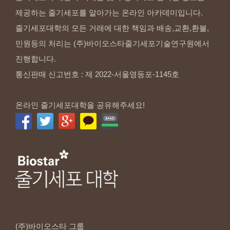
제공하는 줄기세포를 알아가는 온라인 아카데미입니다.
줄기세포대학의 모든 거래에 대한 책임과 배송,교환,환불,
민원등의 처리는 (주)바이오스타줄기세포기술연구원에서
진행합니다.
통신판매 신고번호 : 제 2022-서울영등포-1145호
온라인 줄기세포대학을 공유해주세요!
(주)바이오스타
그룹