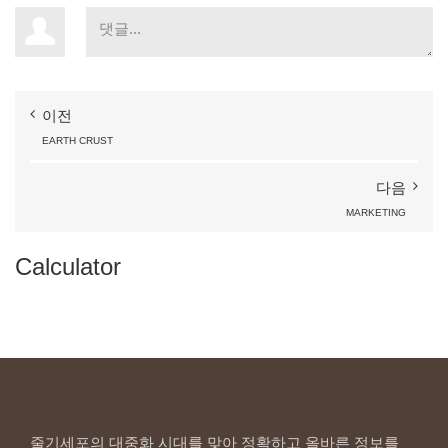
이전
EARTH
CRUST
다음
MARKETING
Calculator
줄기세포의 대중화 시대를 맞아 정확하고 올바른 정보를