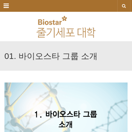
메뉴
01.
바이오스타
그룹
소개