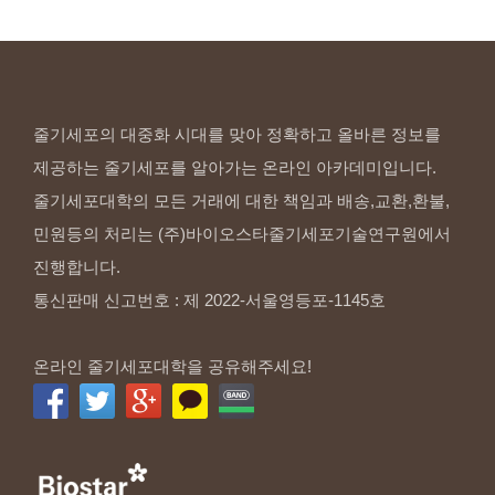
줄기세포의 대중화 시대를 맞아 정확하고 올바른 정보를
제공하는 줄기세포를 알아가는 온라인 아카데미입니다.
줄기세포대학의 모든 거래에 대한 책임과 배송,교환,환불,
민원등의 처리는 (주)바이오스타줄기세포기술연구원에서
진행합니다.
통신판매 신고번호 : 제 2022-서울영등포-1145호
온라인 줄기세포대학을 공유해주세요!