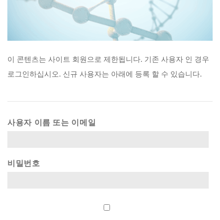
이
콘텐츠는
사이트
회원으로
제한됩니다.
기존
사용자
인
경우
로그인하십시오.
신규
사용자는
아래에
등록
할
수
있습니다.
사용자 이름 또는 이메일
비밀번호