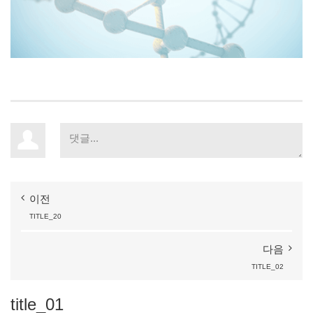
이전
TITLE_20
다음
TITLE_02
title_01