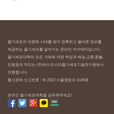
줄기세포의 대중화 시대를 맞아 정확하고 올바른 정보를
제공하는 줄기세포를 알아가는 온라인 아카데미입니다.
줄기세포대학의 모든 거래에 대한 책임과 배송,교환,환불,
민원등의 처리는 (주)바이오스타줄기세포기술연구원에서
진행합니다.
통신판매 신고번호 : 제 2022-서울영등포-1145호
온라인 줄기세포대학을 공유해주세요!