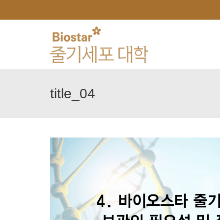
title_04