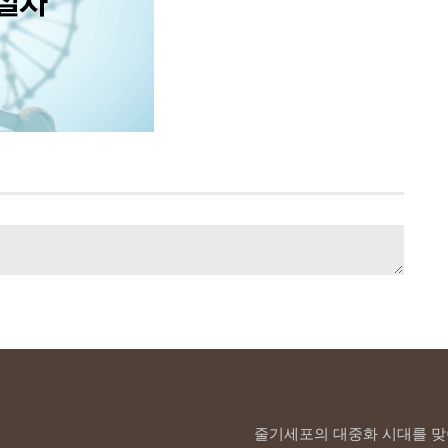
줄기세포의 대중화 시대를 맞