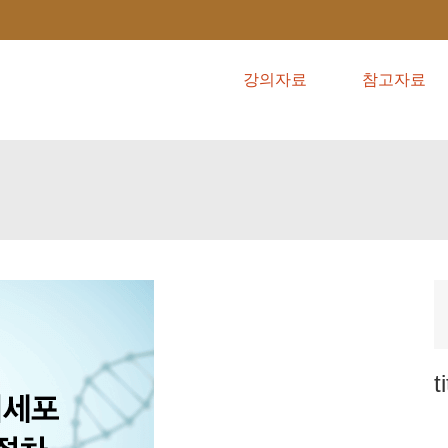
강의자료
참고자료
t