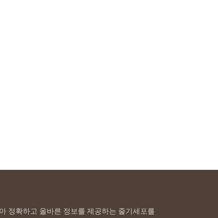
아 정확하고 올바른 정보를 제공하는 줄기세포를