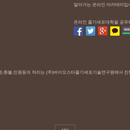
알아가는 온라인 아카데미입
온라인 줄기세포대학을 공유
환,환불,민원등의 처리는 (주)바이오스타줄기세포기술연구원에서 진