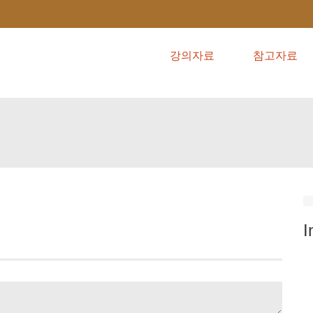
강의자료
참고자료
I