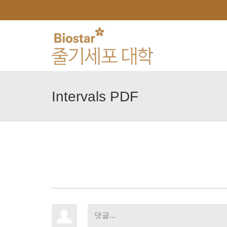
Intervals
PDF