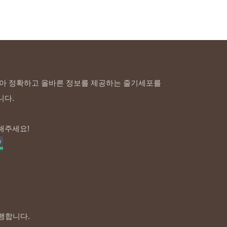
아 정확하고 올바른 정보를 제공하는 줄기세포를
니다.
해주세요!
행합니다.