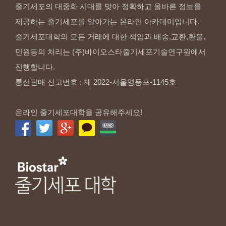
줄기세포의 대중화 시대를 맞아 정확하고 올바른 정보를
제공하는 줄기세포를 알아가는 온라인 아카데미입니다.
줄기세포대학의 모든 거래에 대한 책임과 배송,교환,환불,
민원등의 처리는 (주)바이오스타줄기세포기술연구원에서
진행합니다.
통신판매 신고번호 : 제 2022-서울영등포-1145호
온라인 줄기세포대학을 공유해주세요!