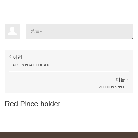
이전
GREEN
PLACE
HOLDER
다음
ADDITION
APPLE
Red
Place
holder