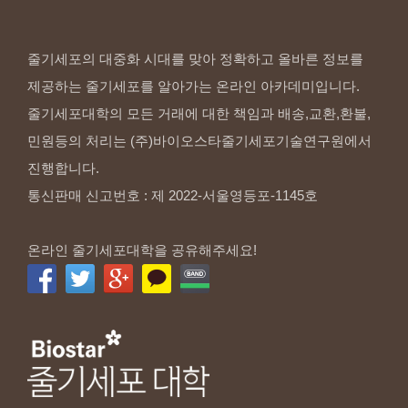
줄기세포의 대중화 시대를 맞아 정확하고 올바른 정보를
제공하는 줄기세포를 알아가는 온라인 아카데미입니다.
줄기세포대학의 모든 거래에 대한 책임과 배송,교환,환불,
민원등의 처리는 (주)바이오스타줄기세포기술연구원에서
진행합니다.
통신판매 신고번호 : 제 2022-서울영등포-1145호
온라인 줄기세포대학을 공유해주세요!