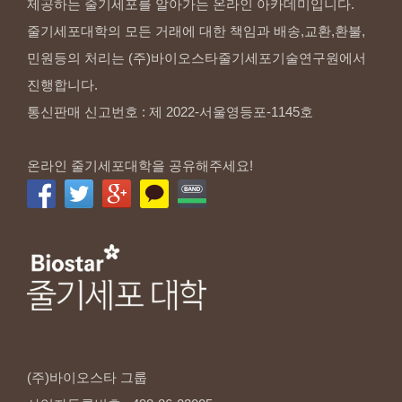
제공하는 줄기세포를 알아가는 온라인 아카데미입니다.
줄기세포대학의 모든 거래에 대한 책임과 배송,교환,환불,
민원등의 처리는 (주)바이오스타줄기세포기술연구원에서
진행합니다.
통신판매 신고번호 : 제 2022-서울영등포-1145호
온라인 줄기세포대학을 공유해주세요!
(주)바이오스타
그룹