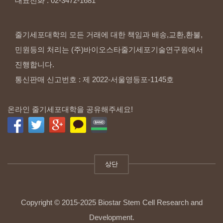
대표전화
:
02-3472-1681
줄기세포대학의 모든 거래에 대한 책임과 배송,교환,환불,
민원등의 처리는 (주)바이오스타줄기세포기술연구원에서
진행합니다.
통신판매 신고번호 : 제 2022-서울영등포-1145호
온라인 줄기세포대학을 공유해주세요!
상단
Copyright © 2015-2025 Biostar Stem Cell Research and
Development.