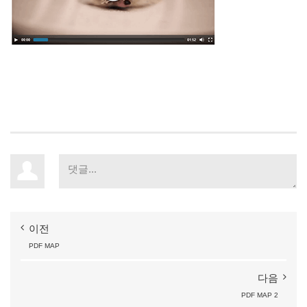
이전
PDF
MAP
다음
PDF
MAP
2