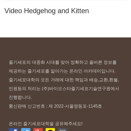
Video
Hedgehog
and
Kitten
줄기세포의 대중화 시대를 맞아 정확하고 올바른 정보를
제공하는 줄기세포를 알아가는 온라인 아카데미입니다.
줄기세포대학의 모든 거래에 대한 책임과 배송,교환,환불,
민원등의 처리는 (주)바이오스타줄기세포기술연구원에서
진행합니다.
통신판매 신고번호 : 제 2022-서울영등포-1145호
온라인 줄기세포대학을 공유해주세요!