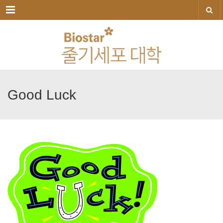
메뉴
Good
Luck