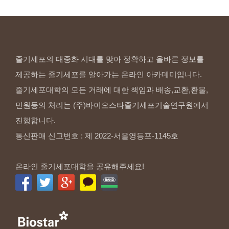
줄기세포의 대중화 시대를 맞아 정확하고 올바른 정보를
제공하는 줄기세포를 알아가는 온라인 아카데미입니다.
줄기세포대학의 모든 거래에 대한 책임과 배송,교환,환불,
민원등의 처리는 (주)바이오스타줄기세포기술연구원에서
진행합니다.
통신판매 신고번호 : 제 2022-서울영등포-1145호
온라인 줄기세포대학을 공유해주세요!