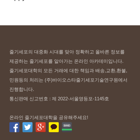
줄기세포의 대중화 시대를 맞아 정확하고 올바른 정보를
제공하는 줄기세포를 알아가는 온라인 아카데미입니다.
줄기세포대학의 모든 거래에 대한 책임과 배송,교환,환불,
민원등의 처리는 (주)바이오스타줄기세포기술연구원에서
진행합니다.
통신판매 신고번호 : 제 2022-서울영등포-1145호
온라인 줄기세포대학을 공유해주세요!