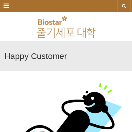
메뉴
Happy
Customer