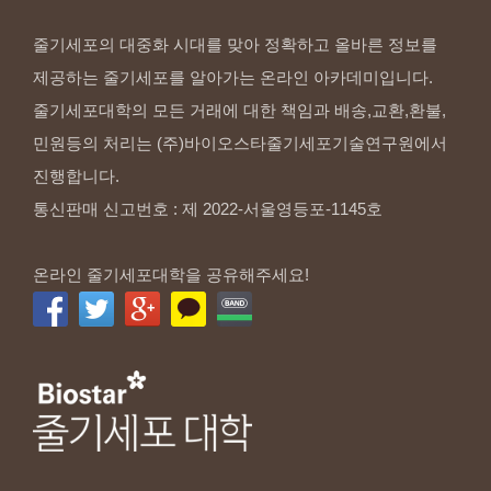
줄기세포의 대중화 시대를 맞아 정확하고 올바른 정보를
제공하는 줄기세포를 알아가는 온라인 아카데미입니다.
줄기세포대학의 모든 거래에 대한 책임과 배송,교환,환불,
민원등의 처리는 (주)바이오스타줄기세포기술연구원에서
진행합니다.
통신판매 신고번호 : 제 2022-서울영등포-1145호
온라인 줄기세포대학을 공유해주세요!