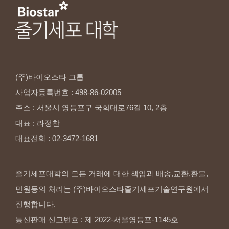
(주)바이오스타
그룹
사업자등록번호
:
498-86-02005
주소
:
서울시
영등포구
국회대로76길
10,
2층
대표
:
라정찬
대표전화
:
02-3472-1681
줄기세포대학의 모든 거래에 대한 책임과 배송,교환,환불,
민원등의 처리는 (주)바이오스타줄기세포기술연구원에서
진행합니다.
통신판매 신고번호 : 제 2022-서울영등포-1145호