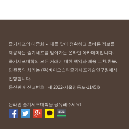
줄기세포의 대중화 시대를 맞아 정확하고 올바른 정보를
제공하는 줄기세포를 알아가는 온라인 아카데미입니다.
줄기세포대학의 모든 거래에 대한 책임과 배송,교환,환불,
민원등의 처리는 (주)바이오스타줄기세포기술연구원에서
진행합니다.
통신판매 신고번호 : 제 2022-서울영등포-1145호
온라인 줄기세포대학을 공유해주세요!