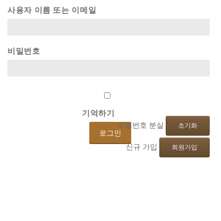
사용자 이름 또는 이메일
비밀번호
기억하기
비밀번호 분실
초기화
신규 가입
회원가입