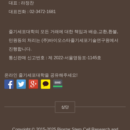
대표
:
라정찬
대표전화
:
02-3472-1681
줄기세포대학의 모든 거래에 대한 책임과 배송,교환,환불,
민원등의 처리는 (주)바이오스타줄기세포기술연구원에서
진행합니다.
통신판매 신고번호 : 제 2022-서울영등포-1145호
온라인 줄기세포대학을 공유해주세요!
상단
Copyright © 2015-2025 Biostar Stem Cell Research and