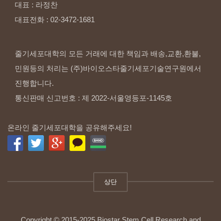
대표
:
라정찬
대표전화
:
02-3472-1681
줄기세포대학의 모든 거래에 대한 책임과 배송,교환,환불,
민원등의 처리는 (주)바이오스타줄기세포기술연구원에서
진행합니다.
통신판매 신고번호 : 제 2022-서울영등포-1145호
온라인 줄기세포대학을 공유해주세요!
상단
Copyright © 2015-2025 Biostar Stem Cell Research and