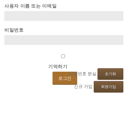
사용자 이름 또는 이메일
비밀번호
기억하기
비밀번호 분실
초기화
신규 가입
회원가입